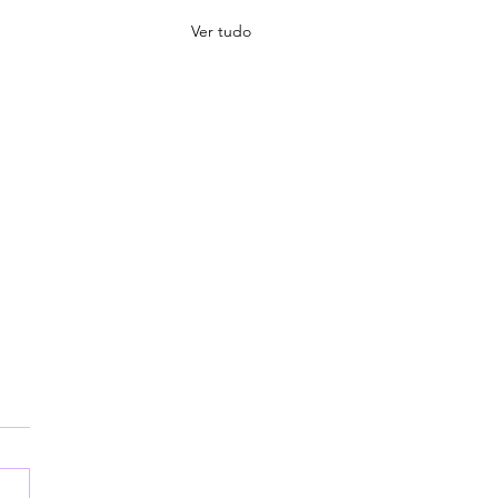
Ver tudo