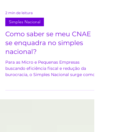
2 min de leitura
Simples Nacional
Como saber se meu CNAE
se enquadra no simples
nacional?
Para as Micro e Pequenas Empresas
buscando eficiência fiscal e redução da
burocracia, o Simples Nacional surge como
uma opção atrativa....