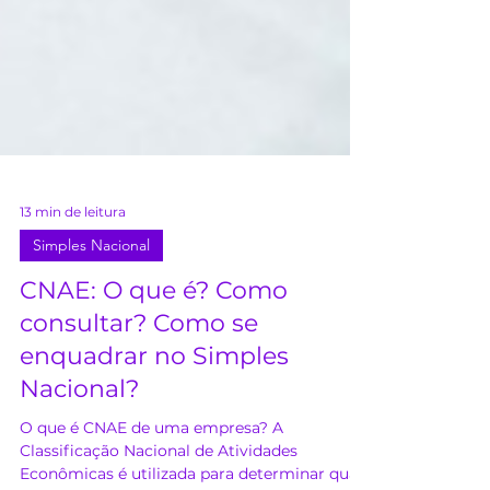
13 min de leitura
Simples Nacional
CNAE: O que é? Como
consultar? Como se
enquadrar no Simples
Nacional?
O que é CNAE de uma empresa? A