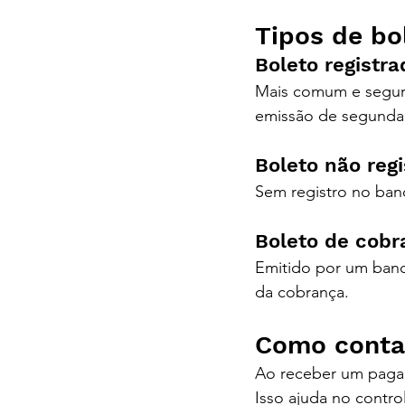
Tipos de bo
Boleto registra
Mais comum e segur
emissão de segunda 
Boleto não reg
Sem registro no ban
Boleto de cobr
Emitido por um banc
da cobrança.
Como contab
Ao receber um pagame
Isso ajuda no contro