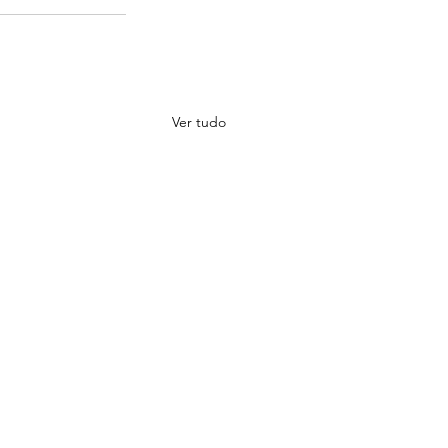
Ver tudo