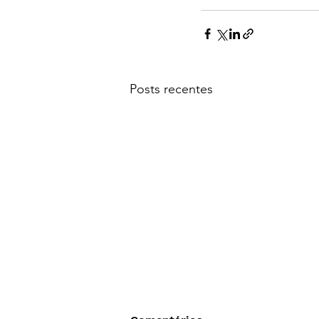
Posts recentes