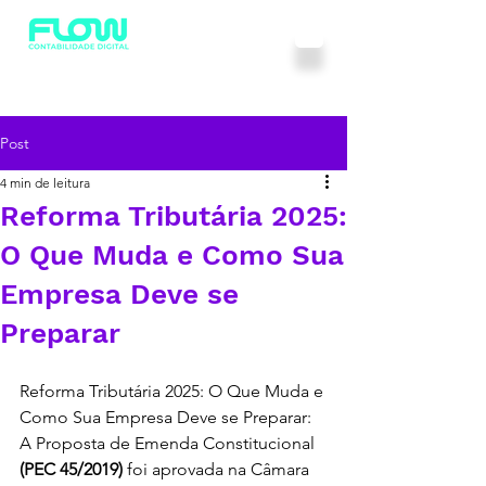
Post
4 min de leitura
Reforma Tributária 2025:
O Que Muda e Como Sua
Empresa Deve se
Preparar
Reforma Tributária 2025: O Que Muda e 
Como Sua Empresa Deve se Preparar: 
A Proposta de Emenda Constitucional 
(PEC 45/2019)
 foi aprovada na Câmara 