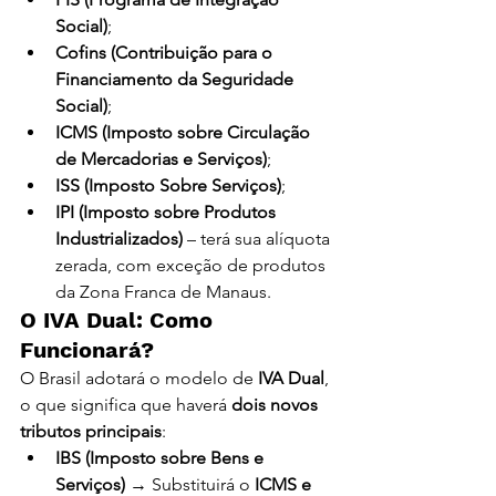
Social)
;
Cofins (Contribuição para o 
Financiamento da Seguridade 
Social)
;
ICMS (Imposto sobre Circulação 
de Mercadorias e Serviços)
;
ISS (Imposto Sobre Serviços)
;
IPI (Imposto sobre Produtos 
Industrializados)
 – terá sua alíquota 
zerada, com exceção de produtos 
da Zona Franca de Manaus.
O IVA Dual: Como 
Funcionará?
O Brasil adotará o modelo de 
IVA Dual
, 
o que significa que haverá 
dois novos 
tributos principais
:
IBS (Imposto sobre Bens e 
Serviços)
 → Substituirá o 
ICMS e 