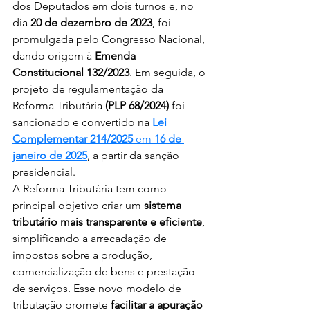
dos Deputados em dois turnos e, no 
dia 
20 de dezembro de 2023
, foi 
promulgada pelo Congresso Nacional, 
dando origem à 
Emenda 
Constitucional 132/2023
. Em seguida, o 
projeto de regulamentação da 
Reforma Tributária 
(PLP 68/2024)
 foi 
sancionado e convertido na 
Lei 
Complementar 214/2025
 em 
16 de 
janeiro de 2025
, a partir da sanção 
presidencial.
A Reforma Tributária tem como 
principal objetivo criar um 
sistema 
tributário mais transparente e eficiente
, 
simplificando a arrecadação de 
impostos sobre a produção, 
comercialização de bens e prestação 
de serviços. Esse novo modelo de 
tributação promete 
facilitar a apuração 