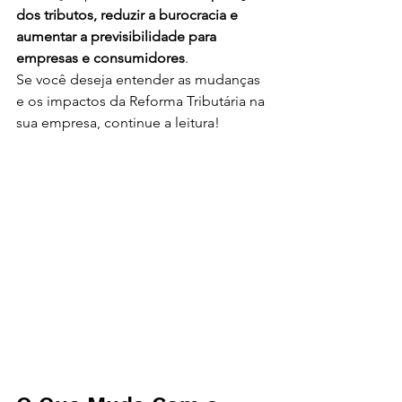
dos tributos, reduzir a burocracia e 
aumentar a previsibilidade para 
empresas e consumidores
.
Se você deseja entender as mudanças 
e os impactos da Reforma Tributária na 
sua empresa, continue a leitura!